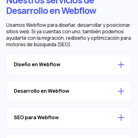
Desarrollo en Webflow
Usamos Webflow para diseñar, desarrollar y posicionar
sitios web. Si ya cuentas con uno, también podemos
ayudarte con la migración, rediseño y optimización para
motores de búsqueda (SEO).
Diseño en Webflow
Desarrollo en Webflow
SEO para Webflow