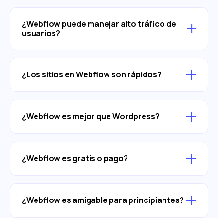
¿Webflow puede manejar alto tráfico de
usuarios?
¿Los sitios en Webflow son rápidos?
¿Webflow es mejor que Wordpress?
¿Webflow es gratis o pago?
¿Webflow es amigable para principiantes?