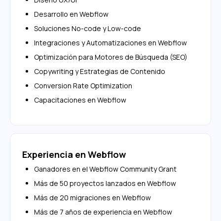
Desarrollo en Webflow
Soluciones No-code y Low-code
Integraciones y Automatizaciones en Webflow
Optimización para Motores de Búsqueda (SEO)
Copywriting y Estrategias de Contenido
Conversion Rate Optimization
Capacitaciones en Webflow
Experiencia en Webflow
Ganadores en el Webflow Community Grant
Más de 50 proyectos lanzados en Webflow
Más de 20 migraciones en Webflow
Más de 7 años de experiencia en Webflow