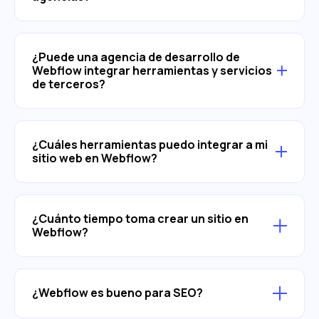
¿Puede una agencia de desarrollo de
Webflow integrar herramientas y servicios
de terceros?
¿Cuáles herramientas puedo integrar a mi
sitio web en Webflow?
¿Cuánto tiempo toma crear un sitio en
Webflow?
¿Webflow es bueno para SEO?