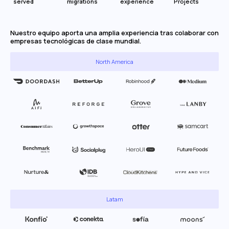
served
migrations
experience
Projects
Nuestro equipo aporta una amplia experiencia tras colaborar con
empresas tecnológicas de clase mundial.
North America
Latam