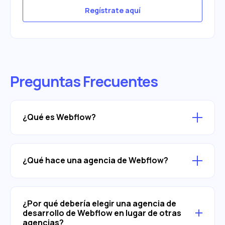
Regístrate aquí
Preguntas Frecuentes
¿Qué es Webflow?
¿Qué hace una agencia de Webflow?
¿Por qué debería elegir una agencia de
desarrollo de Webflow en lugar de otras
agencias?