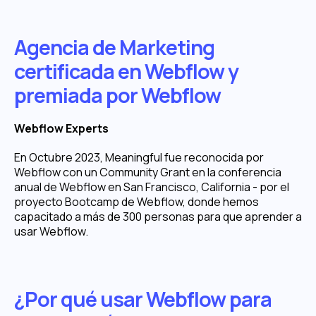
Agencia de Marketing
certificada en Webflow y
premiada por Webflow
Webflow Experts
En Octubre 2023, Meaningful fue reconocida por
Webflow con un Community Grant en la conferencia
anual de Webflow en San Francisco, California - por el
proyecto Bootcamp de Webflow, donde hemos
capacitado a más de 300 personas para que aprender a
usar Webflow.
¿Por qué usar Webflow para