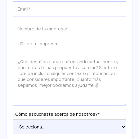
¿Cómo escuchaste acerca de nosotros?*