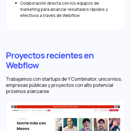
Colaboración directa con los equipos de
marketing para alcanzar resultados rápidos y
efectivos a través de Webflow
Proyectos recientes en
Webflow
Trabajamos con startups de Y Combinator, unicornios,
empresas públicas y proyectos con alto potencial
próximos a lanzarse