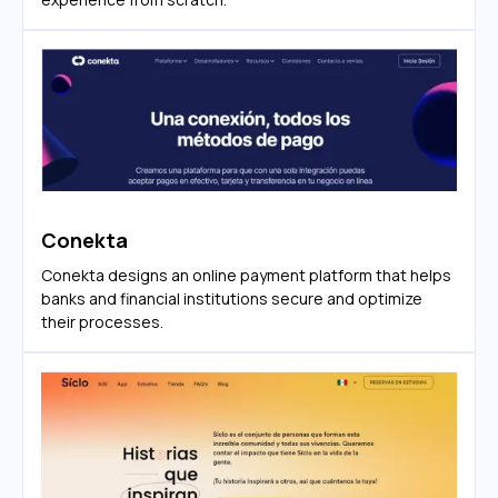
Conekta
Conekta designs an online payment platform that helps
banks and financial institutions secure and optimize
their processes.