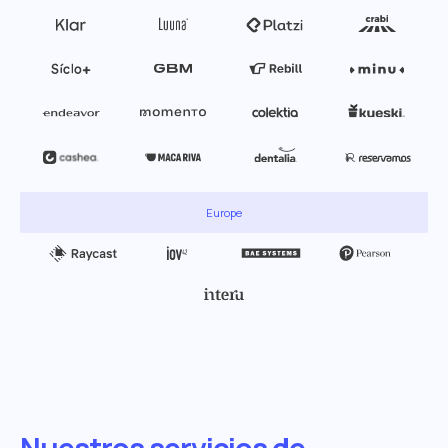
Europe
Nuestros servicios de