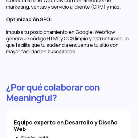
Conecta tu sitio Webflow con herramientas de
marketing, ventas y servicio al cliente (CRM) y más.
Optimización SEO:
Impulsa tu posicionamiento en Google. Webflow
genera un código HTML y CCS limpio y estructurado, lo
que facilita que tu audiencia encuentre tu sitio con
mayor facilidad en buscadores.
¿Por qué colaborar con
Meaningful?
Equipo experto en Desarrollo y Diseño
Web
Diseño UX/UI