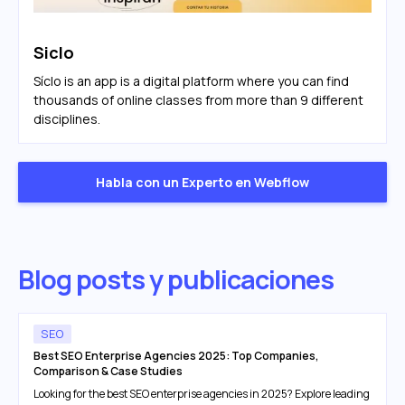
Siclo
Síclo is an app is a digital platform where you can find
thousands of online classes from more than 9 different
disciplines.
Habla con un Experto en Webflow
Blog posts y publicaciones
SEO
Best SEO Enterprise Agencies 2025: Top Companies,
Comparison & Case Studies
Looking for the best SEO enterprise agencies in 2025? Explore leading