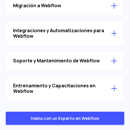
Migración a Webflow
Integraciones y Automatizaciones para
Webflow
Soporte y Mantenimiento de Webflow
Entrenamiento y Capacitaciones en
Webflow
Habla con un Experto en Webflow