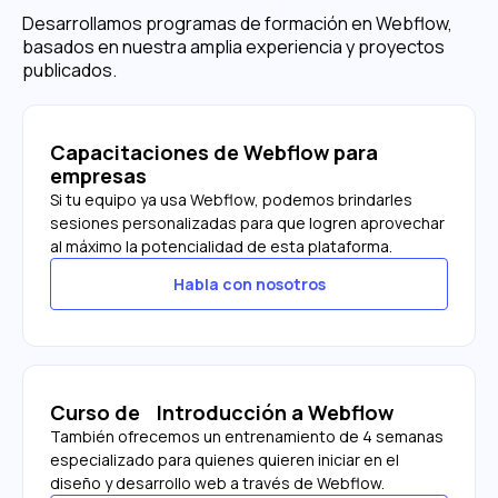
Desarrollamos programas de formación en Webflow,
basados en nuestra amplia experiencia y proyectos
publicados.
Capacitaciones de Webflow para
empresas
Si tu equipo ya usa Webflow, podemos brindarles
sesiones personalizadas para que logren aprovechar
al máximo la potencialidad de esta plataforma.
Habla con nosotros
Curso de Introducción a Webflow
También ofrecemos un entrenamiento de 4 semanas
especializado para quienes quieren iniciar en el
diseño y desarrollo web a través de Webflow.