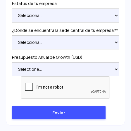
Estatus de tu empresa
¿Dónde se encuentra la sede central de tu empresa?*
Presupuesto Anual de Growth (USD)