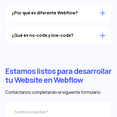
¿Por qué es diferente Webflow?
¿Qué es no-code y low-code?
Estamos listos para desarrollar
tu Website en Webflow
Contáctanos completando el siguiente formulario