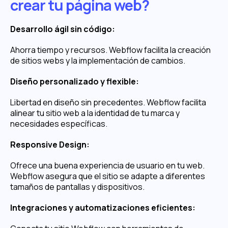
crear tu página web?
Desarrollo ágil sin código:
Ahorra tiempo y recursos. Webflow facilita la creación
de sitios webs y la implementación de cambios.
Diseño personalizado y flexible:
Libertad en diseño sin precedentes. Webflow facilita
alinear tu sitio web a la identidad de tu marca y
necesidades específicas.
Responsive Design:
Ofrece una buena experiencia de usuario en tu web.
Webflow asegura que el sitio se adapte a diferentes
tamaños de pantallas y dispositivos.
Integraciones y automatizaciones eficientes: