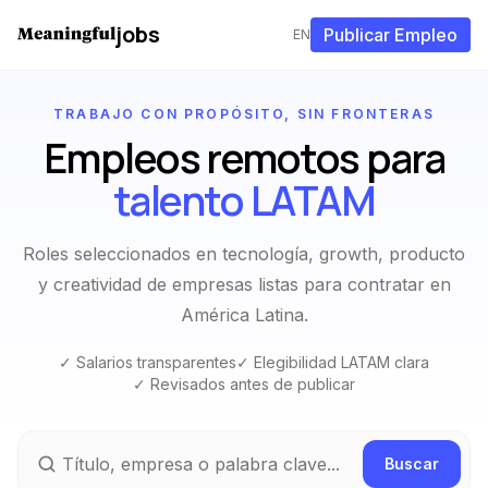
jobs
Publicar Empleo
EN
TRABAJO CON PROPÓSITO, SIN FRONTERAS
Empleos remotos para
talento LATAM
Roles seleccionados en tecnología, growth, producto
y creatividad de empresas listas para contratar en
América Latina.
✓ Salarios transparentes
✓ Elegibilidad LATAM clara
✓ Revisados antes de publicar
Buscar