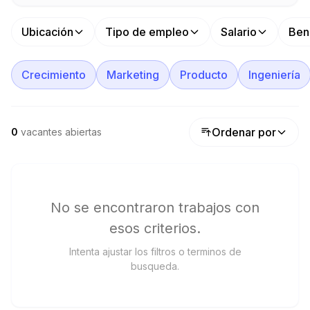
Ubicación
Tipo de empleo
Salario
Ben
Crecimiento
Marketing
Producto
Ingeniería
Ordenar por
0
vacantes abiertas
No se encontraron trabajos con
esos criterios.
Intenta ajustar los filtros o terminos de
busqueda.