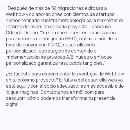
"Después de más de 50 migraciones exitosas a
Webflow y colaboraciones con cientos de startups,
hemos refinado nuestra metodología para maximizar el
retorno de inversión de cada proyecto," concluye
Orlando Osorio. "Ya sea que necesites optimización
para motores de búsqueda (SEO), optimización de la
tasa de conversión (CRO), desarrollo web
personalizado, estrategias de contenido o
implementación de pruebas A/B, nuestro enfoque
personalizado garantiza resultados tangibles."
¿Estás listo para experimentar las ventajas de Webflow
en tu próximo proyecto? El futuro del desarrollo web ya
está aquí, y con el socio adecuado, es más accesible de
lo que imaginas. Contáctanos en m8l.com para
descubrir cómo podemos transformar tu presencia
digital.