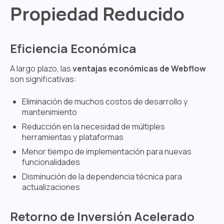
Propiedad Reducido
Eficiencia Económica
A largo plazo, las
ventajas económicas de Webflow
son significativas:
Eliminación de muchos costos de desarrollo y
mantenimiento
Reducción en la necesidad de múltiples
herramientas y plataformas
Menor tiempo de implementación para nuevas
funcionalidades
Disminución de la dependencia técnica para
actualizaciones
Retorno de Inversión Acelerado