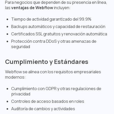
Para negocios que dependen de su presencia en línea,
las
ventajas de Webflow
incluyen:
Tiempo de actividad garantizado del 99.9%
Backups automáticos y capacidad de restauración
Certificados SSL gratuitos y renovación automática
Protección contra DDoS y otras amenazas de
seguridad
Cumplimiento y Estándares
Webflow se alinea con los requisitos empresariales
modernos:
Cumplimiento con GDPR y otras regulaciones de
privacidad
Controles de acceso basados en roles
Auditoría de cambios y actividades