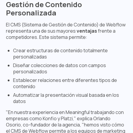
Gestión de Contenido
Personalizada
El CMS (Sistema de Gestión de Contenido) de Webflow
representa una de sus mayores
ventajas
frente a
competidores. Este sistema permite:
Crear estructuras de contenido totalmente
personalizadas
Diseñar colecciones de datos con campos
personalizados
Establecer relaciones entre diferentes tipos de
contenido
Automatizar la presentación visual basada en los
datos
"En nuestra experiencia en Meaningful trabajando con
empresas como Konfio y Platzi," explica Orlando
Osorio, co-fundador de la agencia, "hemos visto cómo
el CMS de Webflow permite a los equipos de marketing