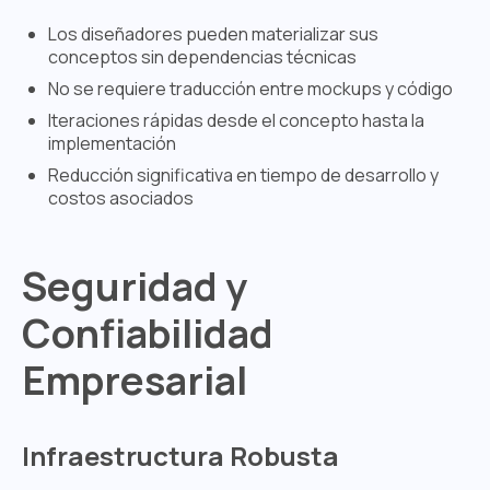
Los diseñadores pueden materializar sus
conceptos sin dependencias técnicas
No se requiere traducción entre mockups y código
Iteraciones rápidas desde el concepto hasta la
implementación
Reducción significativa en tiempo de desarrollo y
costos asociados
Seguridad y
Confiabilidad
Empresarial
Infraestructura Robusta