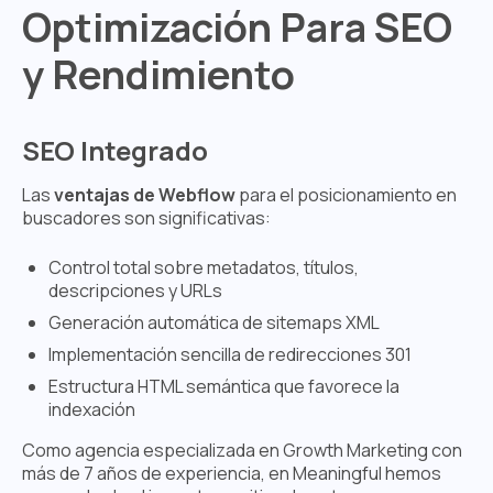
Optimización Para SEO
y Rendimiento
SEO Integrado
Las
ventajas de Webflow
para el posicionamiento en
buscadores son significativas:
Control total sobre metadatos, títulos,
descripciones y URLs
Generación automática de sitemaps XML
Implementación sencilla de redirecciones 301
Estructura HTML semántica que favorece la
indexación
Como agencia especializada en Growth Marketing con
más de 7 años de experiencia, en Meaningful hemos