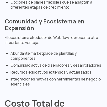
Opciones de planes flexibles que se adaptan a
diferentes etapas de crecimiento
Comunidad y Ecosistema en
Expansión
El ecosistema alrededor de Webflow representa otra
importante ventaja:
Abundante marketplace de plantillas y
componentes
Comunidad activa de diseñadores y desarrolladores
Recursos educativos extensos y actualizados
Integraciones nativas con herramientas de negocio
esenciales
Costo Total de