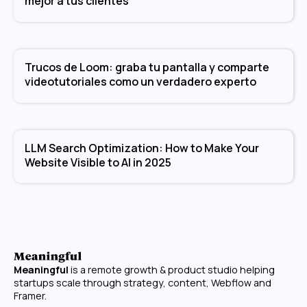
mejor a tus clientes
Trucos de Loom: graba tu pantalla y comparte
videotutoriales como un verdadero experto
LLM Search Optimization: How to Make Your
Website Visible to AI in 2025
Meaningful
is a remote growth & product studio helping
startups scale through strategy, content, Webflow and
Framer.