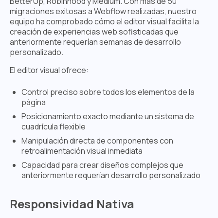
BetterUp, Robinhood y Medium. Con más de 50
migraciones exitosas a Webflow realizadas, nuestro
equipo ha comprobado cómo el editor visual facilita la
creación de experiencias web sofisticadas que
anteriormente requerían semanas de desarrollo
personalizado.
El editor visual ofrece:
Control preciso sobre todos los elementos de la
página
Posicionamiento exacto mediante un sistema de
cuadrícula flexible
Manipulación directa de componentes con
retroalimentación visual inmediata
Capacidad para crear diseños complejos que
anteriormente requerían desarrollo personalizado
Responsividad Nativa