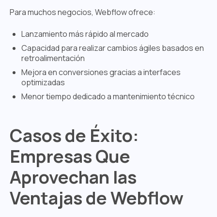
Para muchos negocios, Webflow ofrece:
Lanzamiento más rápido al mercado
Capacidad para realizar cambios ágiles basados en
retroalimentación
Mejora en conversiones gracias a interfaces
optimizadas
Menor tiempo dedicado a mantenimiento técnico
Casos de Éxito:
Empresas Que
Aprovechan las
Ventajas de Webflow