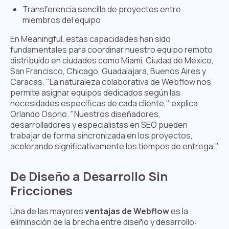
Transferencia sencilla de proyectos entre
miembros del equipo
En Meaningful, estas capacidades han sido
fundamentales para coordinar nuestro equipo remoto
distribuido en ciudades como Miami, Ciudad de México,
San Francisco, Chicago, Guadalajara, Buenos Aires y
Caracas. "La naturaleza colaborativa de Webflow nos
permite asignar equipos dedicados según las
necesidades específicas de cada cliente," explica
Orlando Osorio. "Nuestros diseñadores,
desarrolladores y especialistas en SEO pueden
trabajar de forma sincronizada en los proyectos,
acelerando significativamente los tiempos de entrega."
De Diseño a Desarrollo Sin
Fricciones
Una de las mayores
ventajas de Webflow
es la
eliminación de la brecha entre diseño y desarrollo: