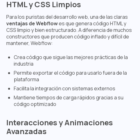
HTML y CSS Limpios
Para los puristas del desarrollo web, una de las claras
ventajas de Webflow
es que genera código HTML y
CSS limpio y bien estructurado. A diferencia de muchos
constructores que producen código inflado y difícil de
mantener, Webflow:
Crea código que sigue las mejores prácticas de la
industria
Permite exportar el código para usarlo fuera de la
plataforma
Facilita la integración con sistemas externos
Mantiene tiempos de carga rápidos gracias a su
código optimizado
Interacciones y Animaciones
Avanzadas