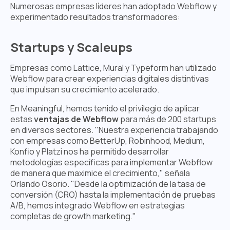
Numerosas empresas líderes han adoptado Webflow y
experimentado resultados transformadores:
Startups y Scaleups
Empresas como Lattice, Mural y Typeform han utilizado
Webflow para crear experiencias digitales distintivas
que impulsan su crecimiento acelerado.
En Meaningful, hemos tenido el privilegio de aplicar
estas
ventajas de Webflow
para más de 200 startups
en diversos sectores. "Nuestra experiencia trabajando
con empresas como BetterUp, Robinhood, Medium,
Konfio y Platzi nos ha permitido desarrollar
metodologías específicas para implementar Webflow
de manera que maximice el crecimiento," señala
Orlando Osorio. "Desde la optimización de la tasa de
conversión (CRO) hasta la implementación de pruebas
A/B, hemos integrado Webflow en estrategias
completas de growth marketing."