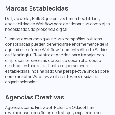
Marcas Establecidas
Dell, Upwork y HelloSign aprovechan la flexibilidad y
escalabilidad de Webflow para gestionar sus complejas
necesidades de presencia digital.
"Hemos observado que incluso compañías públicas
consolidadas pueden beneficiarse enormemente de la
agilidad que ofrece Webflow," comenta Alberto Sadde
de Meaningful. "Nuestra capacidad para trabajar con
empresas en diversas etapas de desarrollo, desde
startups en fase inicial hasta corporaciones
establecidas, nos ha dado una perspectiva única sobre
cómo adaptar Webflow a diferentes necesidades
organizacionales."
Agencias Creativas
Agencias como Finsweet, Relume y Okladot han
revolucionado sus flujos de trabajo y expandido sus