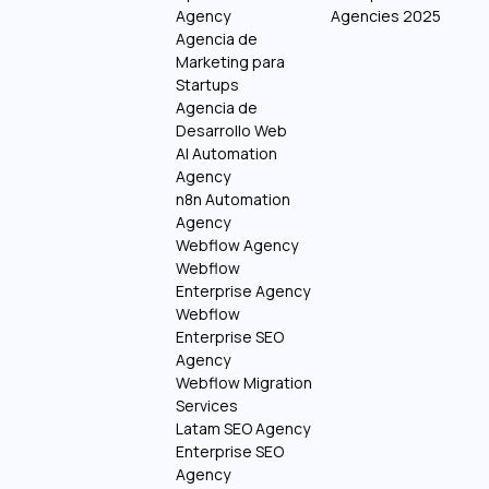
Agency
Agencies 2025
Agencia de
Marketing para
Startups
Agencia de
Desarrollo Web
AI Automation
Agency
n8n Automation
Agency
Webflow Agency
Webflow
Enterprise Agency
Webflow
Enterprise SEO
Agency
Webflow Migration
Services
Latam SEO Agency
Enterprise SEO
Agency