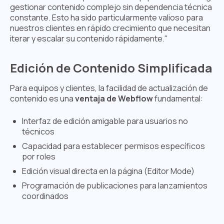
gestionar contenido complejo sin dependencia técnica
constante. Esto ha sido particularmente valioso para
nuestros clientes en rápido crecimiento que necesitan
iterar y escalar su contenido rápidamente."
Edición de Contenido Simplificada
Para equipos y clientes, la facilidad de actualización de
contenido es una
ventaja de Webflow
fundamental:
Interfaz de edición amigable para usuarios no
técnicos
Capacidad para establecer permisos específicos
por roles
Edición visual directa en la página (Editor Mode)
Programación de publicaciones para lanzamientos
coordinados