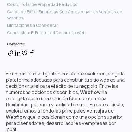
Costo Total de Propiedad Reducido
Casos de Éxito: Empresas Que Aprovechan las Ventajas de
Webflow
Limitaciones a Considerar
Conclusión: El Futuro del Desarrollo Web
Compartir
En un panorama digital en constante evolución, elegir la
plataforma adecuada para construir tu sitio web es una
decisión crucial para el éxito de tu negocio. Entre las
numerosas opciones disponibles,
Webflow
ha
emergido como una solución líder que combina
flexibilidad, potencia y facilidad de uso. En este artículo,
exploraremos a fondo las principales
ventajas de
Webflow
que lo posicionan como una opción superior
para diseñadores, desarrolladores y empresas por
igual.