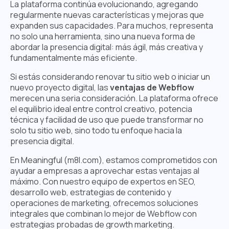
La plataforma continúa evolucionando, agregando
regularmente nuevas características y mejoras que
expanden sus capacidades. Para muchos, representa
no solo una herramienta, sino una nueva forma de
abordar la presencia digital: más ágil, más creativa y
fundamentalmente más eficiente.
Si estás considerando renovar tu sitio web o iniciar un
nuevo proyecto digital, las
ventajas de Webflow
merecen una seria consideración. La plataforma ofrece
el equilibrio ideal entre control creativo, potencia
técnica y facilidad de uso que puede transformar no
solo tu sitio web, sino todo tu enfoque hacia la
presencia digital.
En Meaningful (m8l.com), estamos comprometidos con
ayudar a empresas a aprovechar estas ventajas al
máximo. Con nuestro equipo de expertos en SEO,
desarrollo web, estrategias de contenido y
operaciones de marketing, ofrecemos soluciones
integrales que combinan lo mejor de Webflow con
estrategias probadas de growth marketing.