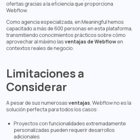
ofertas gracias a la eficiencia que proporciona
Webflow.
Como agencia especializada, en Meaningful hemos
capacitado a más de 600 personas en esta plataforma,
transmitiendo conocimientos prácticos sobre cómo
aprovechar al máximo las
ventajas de Webflow
en
contextos reales de negocio.
Limitaciones a
Considerar
A pesar de sus numerosas
ventajas
, Webflow no es la
solución perfecta para todos los casos:
Proyectos con funcionalidades extremadamente
personalizadas pueden requerir desarrollos
adicionales