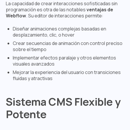
La capacidad de crear interacciones sofisticadas sin
programación es otra de las notables
ventajas de
Webflow
. Su editor de interacciones permite:
Diseñar animaciones complejas basadas en
desplazamiento, clic, o hover
Crear secuencias de animación con control preciso
sobre el tiempo
Implementar efectos paralaje y otros elementos
visuales avanzados
Mejorar la experiencia del usuario con transiciones
fluidas y atractivas
Sistema CMS Flexible y
Potente