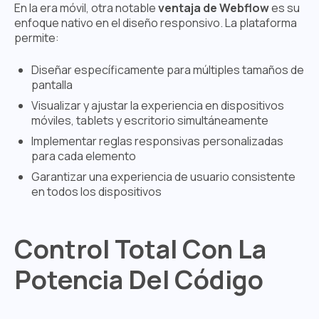
En la era móvil, otra notable
ventaja de Webflow
es su
enfoque nativo en el diseño responsivo. La plataforma
permite:
Diseñar específicamente para múltiples tamaños de
pantalla
Visualizar y ajustar la experiencia en dispositivos
móviles, tablets y escritorio simultáneamente
Implementar reglas responsivas personalizadas
para cada elemento
Garantizar una experiencia de usuario consistente
en todos los dispositivos
Control Total Con La
Potencia Del Código