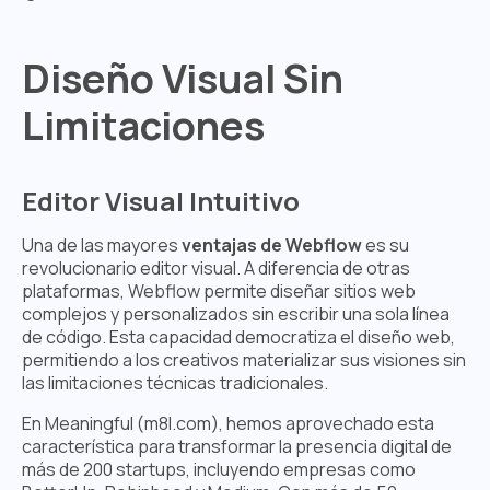
Diseño Visual Sin
Limitaciones
Editor Visual Intuitivo
Una de las mayores
ventajas de Webflow
es su
revolucionario editor visual. A diferencia de otras
plataformas, Webflow permite diseñar sitios web
complejos y personalizados sin escribir una sola línea
de código. Esta capacidad democratiza el diseño web,
permitiendo a los creativos materializar sus visiones sin
las limitaciones técnicas tradicionales.
En Meaningful (m8l.com), hemos aprovechado esta
característica para transformar la presencia digital de
más de 200 startups, incluyendo empresas como