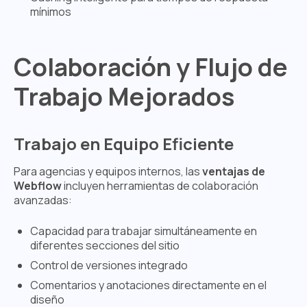
mínimos
Colaboración y Flujo de
Trabajo Mejorados
Trabajo en Equipo Eficiente
Para agencias y equipos internos, las
ventajas de
Webflow
incluyen herramientas de colaboración
avanzadas:
Capacidad para trabajar simultáneamente en
diferentes secciones del sitio
Control de versiones integrado
Comentarios y anotaciones directamente en el
diseño