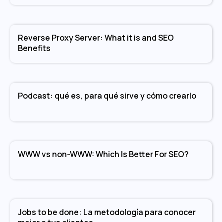
Reverse Proxy Server: What it is and SEO
Benefits
Podcast: qué es, para qué sirve y cómo crearlo
WWW vs non-WWW: Which Is Better For SEO?
Jobs to be done: La metodología para conocer