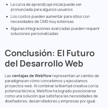
La curva de aprendizaje inicial puede ser
pronunciada para algunos usuarios
Los costos pueden aumentar para sitios con
necesidades de CMS muy extensas
Algunas integraciones avanzadas pueden requerir
soluciones personalizadas
Conclusión: El Futuro
del Desarrollo Web
Las
ventajas de Webflow
representan un cambio de
paradigma en cómo concebimos y ejecutamos
proyectos web. Al combinar la libertad creativa con la
potencia técnica, Webflow ha logrado posicionarse
como una solución que satisface las necesidades de
diseñadores, desarrolladores y empresas por igual.