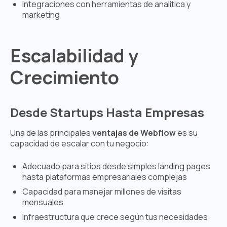
Integraciones con herramientas de analítica y
marketing
Escalabilidad y
Crecimiento
Desde Startups Hasta Empresas
Una de las principales
ventajas de Webflow
es su
capacidad de escalar con tu negocio:
Adecuado para sitios desde simples landing pages
hasta plataformas empresariales complejas
Capacidad para manejar millones de visitas
mensuales
Infraestructura que crece según tus necesidades