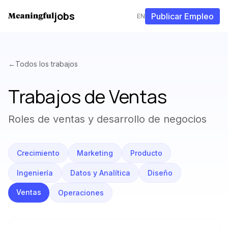
jobs
Publicar Empleo
EN
←
Todos los trabajos
Trabajos de
Ventas
Roles de ventas y desarrollo de negocios
Crecimiento
Marketing
Producto
Ingeniería
Datos y Analítica
Diseño
Ventas
Operaciones