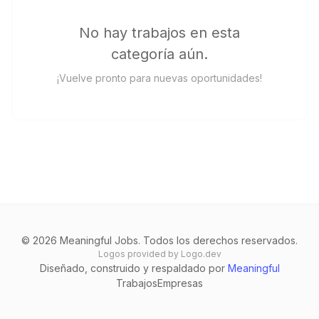
No hay trabajos en esta
categoría aún.
¡Vuelve pronto para nuevas oportunidades!
©
2026
Meaningful Jobs.
Todos los derechos reservados.
Logos provided by Logo.dev
Diseñado, construido y respaldado por
Meaningful
Trabajos
Empresas