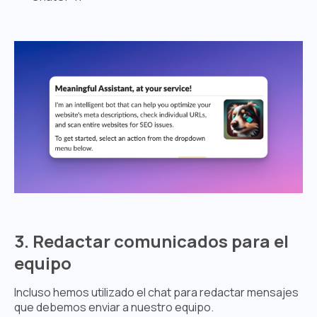
3. Redactar comunicados para el
equipo
Incluso hemos utilizado el chat para redactar mensajes
que debemos enviar a nuestro equipo.