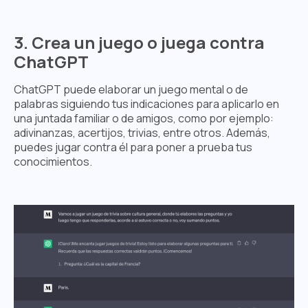
3. Crea un juego o juega contra
ChatGPT
ChatGPT puede elaborar un juego mental o de
palabras siguiendo tus indicaciones para aplicarlo en
una juntada familiar o de amigos, como por ejemplo:
adivinanzas, acertijos, trivias, entre otros. Además,
puedes jugar contra él para poner a prueba tus
conocimientos.