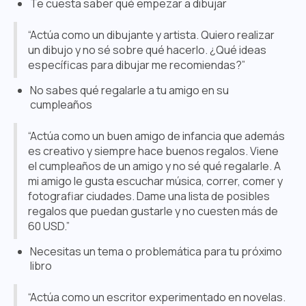
Te cuesta saber qué empezar a dibujar
“Actúa como un dibujante y artista. Quiero realizar
un dibujo y no sé sobre qué hacerlo. ¿Qué ideas
específicas para dibujar me recomiendas?”
No sabes qué regalarle a tu amigo en su
cumpleaños
“Actúa como un buen amigo de infancia que además
es creativo y siempre hace buenos regalos. Viene
el cumpleaños de un amigo y no sé qué regalarle. A
mi amigo le gusta escuchar música, correr, comer y
fotografiar ciudades. Dame una lista de posibles
regalos que puedan gustarle y no cuesten más de
60 USD.”
Necesitas un tema o problemática para tu próximo
libro
“Actúa como un escritor experimentado en novelas.