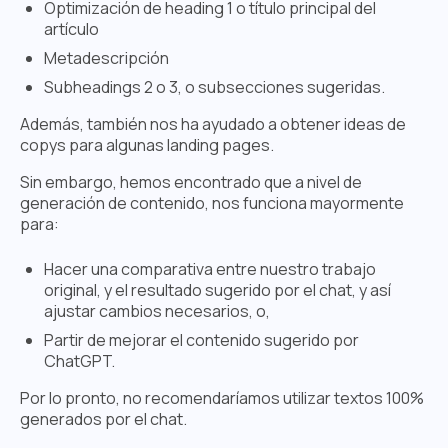
Optimización de heading 1 o título principal del
artículo
Metadescripción
Subheadings 2 o 3, o subsecciones sugeridas.
Además, también nos ha ayudado a obtener ideas de
copys para algunas landing pages.
Sin embargo, hemos encontrado que a nivel de
generación de contenido, nos funciona mayormente
para:
Hacer una comparativa entre nuestro trabajo
original, y el resultado sugerido por el chat, y así
ajustar cambios necesarios, o,
Partir de mejorar el contenido sugerido por
ChatGPT.
Por lo pronto, no recomendaríamos utilizar textos 100%
generados por el chat.