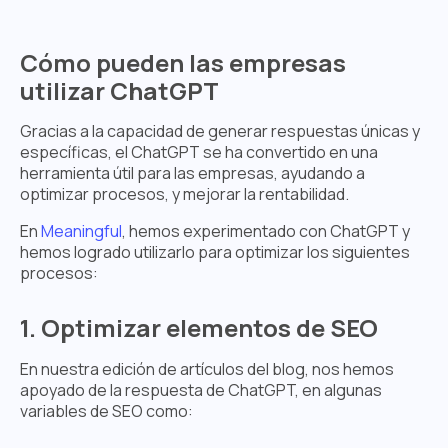
Cómo pueden las empresas
utilizar ChatGPT
Gracias a la capacidad de generar respuestas únicas y
específicas, el ChatGPT se ha convertido en una
herramienta útil para las empresas, ayudando a
optimizar procesos, y mejorar la rentabilidad.
En
Meaningful
, hemos experimentado con ChatGPT y
hemos logrado utilizarlo para optimizar los siguientes
procesos:
1. Optimizar elementos de SEO
En nuestra edición de artículos del blog, nos hemos
apoyado de la respuesta de ChatGPT, en algunas
variables de SEO como: