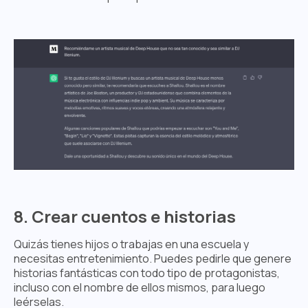
8. Crear cuentos e historias
Quizás tienes hijos o trabajas en una escuela y
necesitas entretenimiento. Puedes pedirle que genere
historias fantásticas con todo tipo de protagonistas,
incluso con el nombre de ellos mismos, para luego
leérselas.