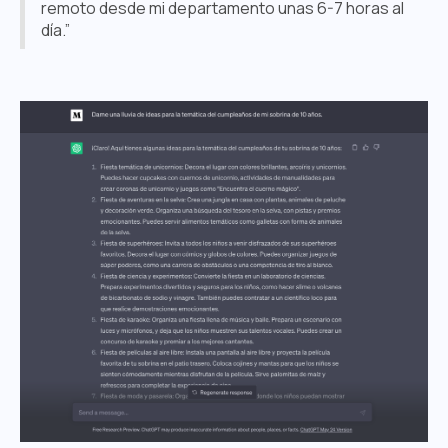
remoto desde mi departamento unas 6-7 horas al
día.”