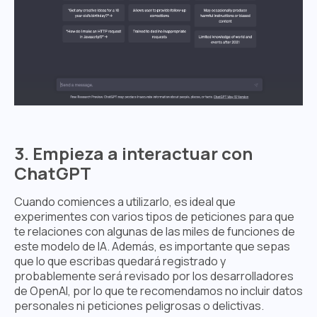
3. Empieza a interactuar con
ChatGPT
Cuando comiences a utilizarlo, es ideal que
experimentes con varios tipos de peticiones para que
te relaciones con algunas de las miles de funciones de
este modelo de IA. Además, es importante que sepas
que lo que escribas quedará registrado y
probablemente será revisado por los desarrolladores
de OpenAI, por lo que te recomendamos no incluir datos
personales ni peticiones peligrosas o delictivas.