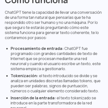
ChatGPT tiene la capacidad de llevar una conversación
de una forma tan natural que pensarías que te ha
respondido otro ser humano y no una máquina. Por lo
que seguro te estarás preguntando cómo este
sistema funciona para generar texto coherente, te lo
contaremos por pasos:
Procesamiento de entrada:
ChatGPT fue
programado con grandes cantidades de texto de
Internet que se procesan mediante una red
neuronal y cuando el usuario escribe un texto, este
sistema empieza a gestionarlo.
Tokenización:
el texto introducido se divide y se
analiza en unidades discretas llamadas tokens, que
pueden ser palabras, signos de puntuación,
números o cualquier elemento considerado texto.
Inserción de la entrada:
el texto tokenizado se
introduce en la parte transformadora de la red