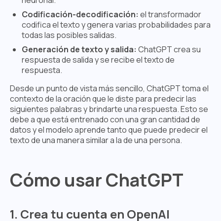
neuronal.
Codificación-decodificación:
el transformador
codifica el texto y genera varias probabilidades para
todas las posibles salidas.
Generación de texto y salida:
ChatGPT crea su
respuesta de salida y se recibe el texto de
respuesta.
Desde un punto de vista más sencillo, ChatGPT toma el
contexto de la oración que le diste para predecir las
siguientes palabras y brindarte una respuesta. Esto se
debe a que está entrenado con una gran cantidad de
datos y el modelo aprende tanto que puede predecir el
texto de una manera similar a la de una persona.
Cómo usar ChatGPT
1. Crea tu cuenta en OpenAI