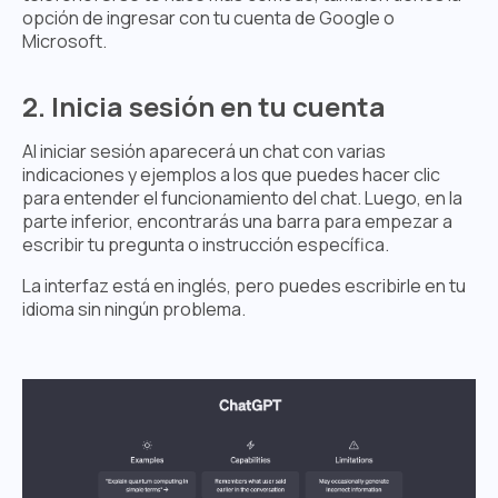
opción de ingresar con tu cuenta de Google o
Microsoft.
2. Inicia sesión en tu cuenta
Al iniciar sesión aparecerá un chat con varias
indicaciones y ejemplos a los que puedes hacer clic
para entender el funcionamiento del chat. Luego, en la
parte inferior, encontrarás una barra para empezar a
escribir tu pregunta o instrucción específica.
La interfaz está en inglés, pero puedes escribirle en tu
idioma sin ningún problema.