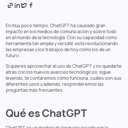
En muy poco tiempo, ChatGPT ha causado gran
impacto en los medios de comunicación y sobre todo
en el mundo de la tecnología. Con su capacidad como
herramienta tan amplia y versátil, está revolucionando
las empresas y los trabajos de hoy como los de un
futuro.
Si quieres aprovechar el uso de ChatGPT y no quedarte
atrás con los nuevos avances tecnológicos, sigue
leyendo, te contaremos cómo funciona, cuáles son sus
diferentes usos y además, responderemos las
preguntas más frecuentes.
Qué es ChatGPT
ChatGPT es un modelo de lenguaje creado por la