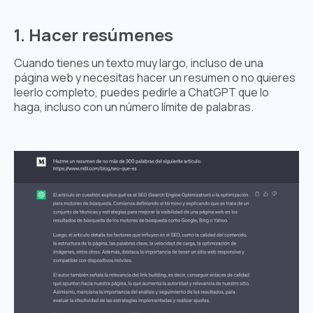
1. Hacer resúmenes
Cuando tienes un texto muy largo, incluso de una
página web y necesitas hacer un resumen o no quieres
leerlo completo, puedes pedirle a ChatGPT que lo
haga, incluso con un número límite de palabras.