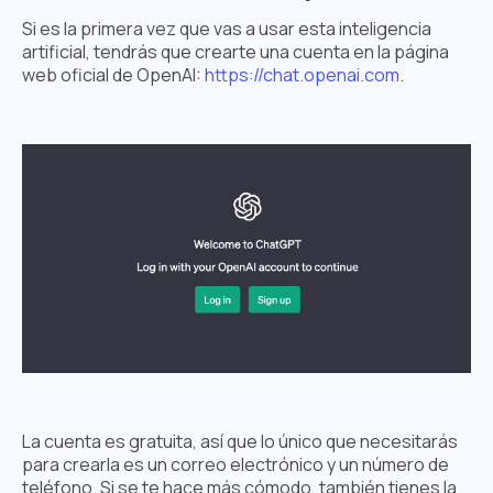
Si es la primera vez que vas a usar esta inteligencia
artificial, tendrás que crearte una cuenta en la página
web oficial de OpenAI:
https://chat.openai.com
.
La cuenta es gratuita, así que lo único que necesitarás
para crearla es un correo electrónico y un número de
teléfono. Si se te hace más cómodo, también tienes la