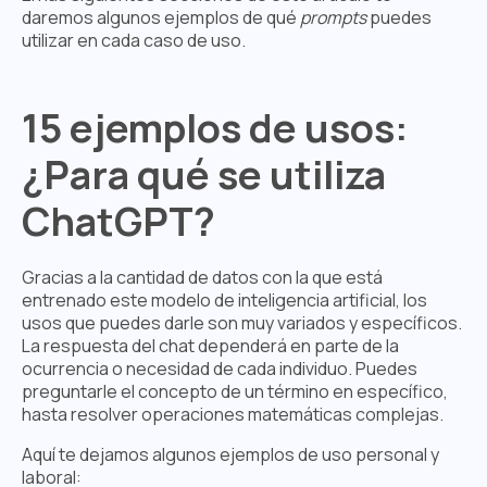
daremos algunos ejemplos de qué
prompts
puedes
utilizar en cada caso de uso.
15 ejemplos de usos:
¿Para qué se utiliza
ChatGPT?
Gracias a la cantidad de datos con la que está
entrenado este modelo de inteligencia artificial, los
usos que puedes darle son muy variados y específicos.
La respuesta del chat dependerá en parte de la
ocurrencia o necesidad de cada individuo. Puedes
preguntarle el concepto de un término en específico,
hasta resolver operaciones matemáticas complejas.
Aquí te dejamos algunos ejemplos de uso personal y
laboral: