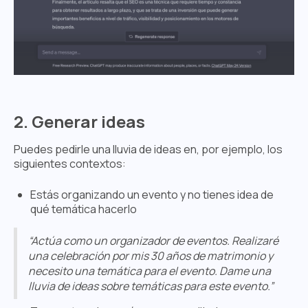
2. Generar ideas
Puedes pedirle una lluvia de ideas en, por ejemplo, los
siguientes contextos:
Estás organizando un evento y no tienes idea de
qué temática hacerlo
“Actúa como un organizador de eventos. Realizaré
una celebración por mis 30 años de matrimonio y
necesito una temática para el evento. Dame una
lluvia de ideas sobre temáticas para este evento.”