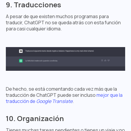
9. Traducciones
A pesar de que existen muchos programas para
traducir, ChatGPT no se queda atrás con esta función
para casi cualquier idioma.
De hecho, se está comentando cada vez más que la
traducción de ChatGPT puede ser incluso
mejor que la
traducción de
Google Translate
.
10. Organización
Tienes muchas tareas pendientes o tienes un viaje y no