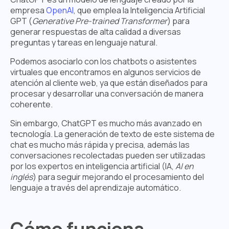
empresa
OpenAI
, que emplea la Inteligencia Artificial
GPT (
Generative Pre-trained Transformer
) para
generar respuestas de alta calidad a diversas
preguntas y tareas en lenguaje natural.
Podemos asociarlo con los chatbots o asistentes
virtuales que encontramos en algunos servicios de
atención al cliente web, ya que están diseñados para
procesar y desarrollar una conversación de manera
coherente.
Sin embargo, ChatGPT es mucho más avanzado en
tecnología. La generación de texto de este sistema de
chat es mucho más rápida y precisa, además las
conversaciones recolectadas pueden ser utilizadas
por los expertos en inteligencia artificial (IA,
AI en
inglés
) para seguir mejorando el procesamiento del
lenguaje a través del aprendizaje automático.
Cómo funciona