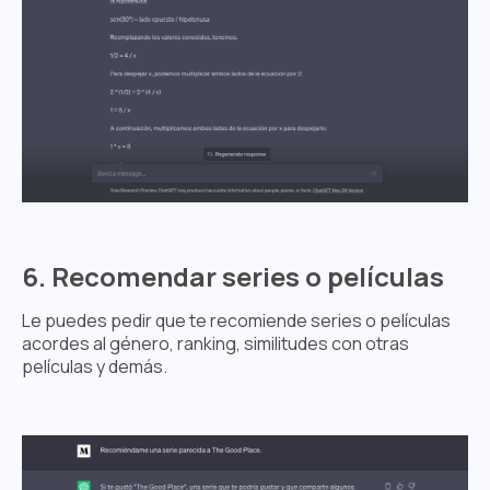
6. Recomendar series o películas
Le puedes pedir que te recomiende series o películas
acordes al género, ranking, similitudes con otras
películas y demás.