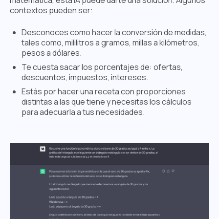
contextos pueden ser:
Desconoces como hacer la conversión de medidas,
tales como, mililitros a gramos, millas a kilómetros,
pesos a dólares.
Te cuesta sacar los porcentajes de: ofertas,
descuentos, impuestos, intereses.
Estás por hacer una receta con proporciones
distintas a las que tiene y necesitas los cálculos
para adecuarla a tus necesidades.