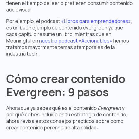
tienen el tiempo de leer o prefieren consumir contenido
audiovisual.
Por ejemplo, el podcast
«Libros para emprendedores»
,
es un buen ejemplo de contenido evergreen ya que
cada capítulo resume un libro, mientras que en
Meaningful en
nuestro podcast «Accionables»
hemos
tratamos mayormente temas atemporales de la
industria tech.
Cómo crear contenido
Evergreen: 9 pasos
Ahora que ya sabes qué es el contenido
Evergreen
y
por qué debes incluirlo en tu estrategia de contenido,
ahora revisa estos consejos prácticos sobre cómo
crear contenido perenne de alta calidad: