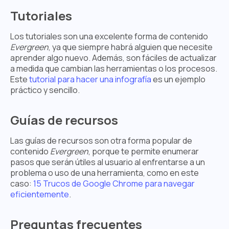
Tutoriales
Los tutoriales son una excelente forma de contenido
Evergreen
, ya que siempre habrá alguien que necesite
aprender algo nuevo. Además, son fáciles de actualizar
a medida que cambian las herramientas o los procesos.
Este
tutorial para hacer una infografía
es un ejemplo
práctico y sencillo.
Guías de recursos
Las guías de recursos son otra forma popular de
contenido
Evergreen
, porque te permite enumerar
pasos que serán útiles al usuario al enfrentarse a un
problema o uso de una herramienta, como en este
caso:
15 Trucos de Google Chrome para navegar
eficientemente
.
Preguntas frecuentes