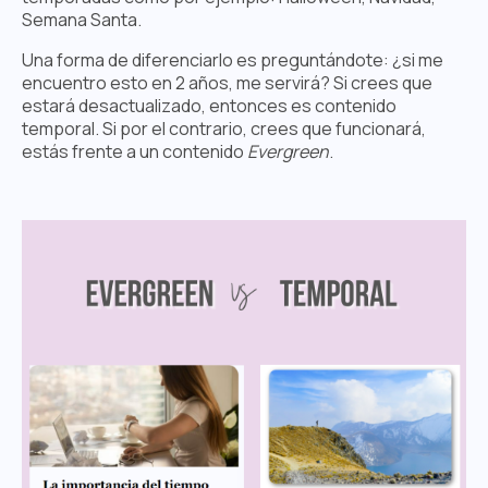
Semana Santa.
Una forma de diferenciarlo es preguntándote: ¿si me
encuentro esto en 2 años, me servirá? Si crees que
estará desactualizado, entonces es contenido
temporal. Si por el contrario, crees que funcionará,
estás frente a un contenido
Evergreen
.