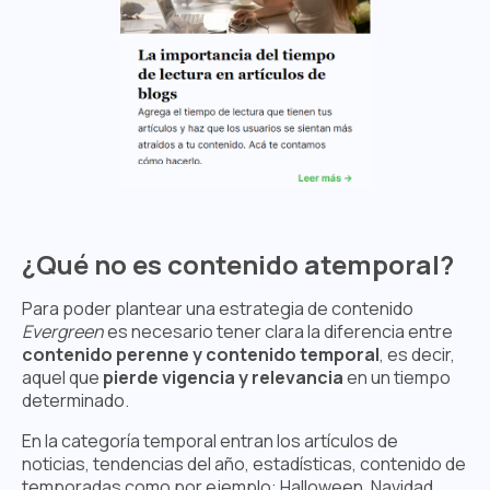
¿Qué no es contenido atemporal?
Para poder plantear una estrategia de contenido
Evergreen
es necesario tener clara la diferencia entre
contenido perenne y contenido temporal
, es decir,
aquel que
pierde vigencia y relevancia
en un tiempo
determinado.
En la categoría temporal entran los artículos de
noticias, tendencias del año, estadísticas, contenido de
temporadas como por ejemplo: Halloween, Navidad,