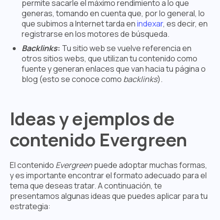
permite sacarle el máximo rendimiento a lo que
generas, tomando en cuenta que, por lo general, lo
que subimos a Internet tarda en
indexar
, es decir, en
registrarse en los motores de búsqueda.
Backlinks
:
Tu sitio web se vuelve referencia en
otros sitios webs, que utilizan tu contenido como
fuente y generan enlaces que van hacia tu página o
blog (esto se conoce como
backlinks
).
Ideas y ejemplos de
contenido Evergreen
El contenido
Evergreen
puede adoptar muchas formas,
y es importante encontrar el formato adecuado para el
tema que deseas tratar. A continuación, te
presentamos algunas ideas que puedes aplicar para tu
estrategia: