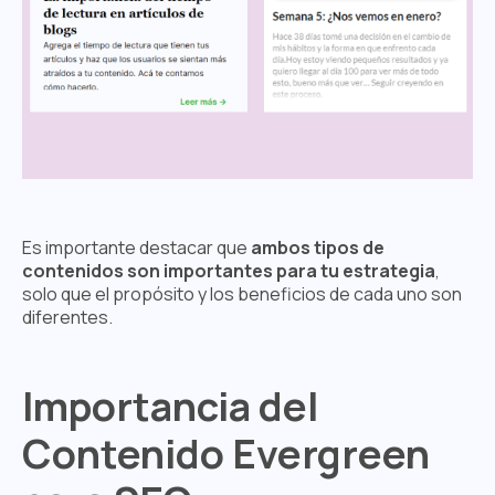
Es importante destacar que
ambos tipos de
contenidos son importantes para tu estrategia
,
solo que el propósito y los beneficios de cada uno son
diferentes.
Importancia del
Contenido Evergreen