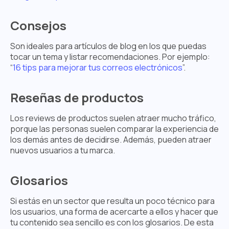
Consejos
Son ideales para artículos de blog en los que puedas
tocar un tema y listar recomendaciones. Por ejemplo:
“
16 tips para mejorar tus correos electrónicos
”.
Reseñas de productos
Los reviews de productos suelen atraer mucho tráfico,
porque las personas suelen comparar la experiencia de
los demás antes de decidirse. Además, pueden atraer
nuevos usuarios a tu marca.
Glosarios
Si estás en un sector que resulta un poco técnico para
los usuarios, una forma de acercarte a ellos y hacer que
tu contenido sea sencillo es con los glosarios. De esta