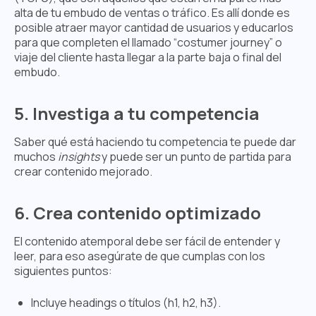
alta de tu embudo de ventas o tráfico. Es allí donde es
posible atraer mayor cantidad de usuarios y educarlos
para que completen el llamado “costumer journey” o
viaje del cliente hasta llegar a la parte baja o final del
embudo.
5. Investiga a tu competencia
Saber qué está haciendo tu competencia te puede dar
muchos
insights
y puede ser un punto de partida para
crear contenido mejorado.
6. Crea contenido optimizado
El contenido atemporal debe ser fácil de entender y
leer, para eso asegúrate de que cumplas con los
siguientes puntos:
Incluye headings o títulos (h1, h2, h3).