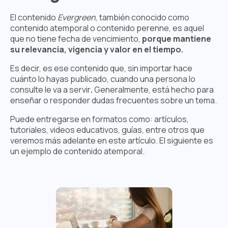
El contenido
Evergreen
, también conocido como
contenido atemporal o contenido perenne, es aquel
que no tiene fecha de vencimiento,
porque mantiene
su relevancia, vigencia y valor en el tiempo.
Es decir, es ese contenido que, sin importar hace
cuánto lo hayas publicado, cuando una persona lo
consulte le va a servir
.
Generalmente, está hecho para
enseñar o responder dudas frecuentes sobre un tema.
Puede entregarse en formatos como: artículos,
tutoriales, videos educativos, guías, entre otros que
veremos más adelante en este artículo. El siguiente es
un ejemplo de contenido atemporal.