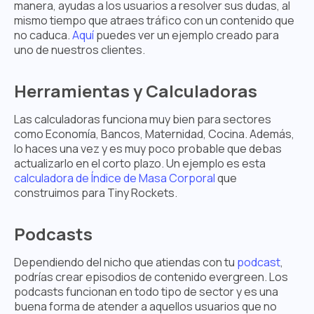
manera, ayudas a los usuarios a resolver sus dudas, al
mismo tiempo que atraes tráfico con un contenido que
no caduca.
Aquí
puedes ver un ejemplo creado para
uno de nuestros clientes.
Herramientas y Calculadoras
Las calculadoras funciona muy bien para sectores
como Economía, Bancos, Maternidad, Cocina. Además,
lo haces una vez y es muy poco probable que debas
actualizarlo en el corto plazo. Un ejemplo es esta
calculadora de Índice de Masa Corporal
que
construimos para Tiny Rockets.
Podcasts
Dependiendo del nicho que atiendas con tu
podcast
,
podrías crear episodios de contenido evergreen. Los
podcasts funcionan en todo tipo de sector y es una
buena forma de atender a aquellos usuarios que no