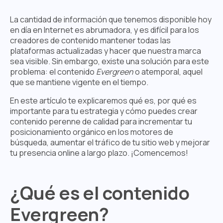
La cantidad de información que tenemos disponible hoy
en día en Internet es abrumadora, y es difícil para los
creadores de contenido mantener todas las
plataformas actualizadas y hacer que nuestra marca
sea visible. Sin embargo, existe una solución para este
problema: el contenido
Evergreen
o atemporal, aquel
que se mantiene vigente en el tiempo.
En este artículo te explicaremos qué es, por qué es
importante para tu estrategia y cómo puedes crear
contenido perenne de calidad para incrementar tu
posicionamiento orgánico en los motores de
búsqueda, aumentar el tráfico de tu sitio web y mejorar
tu presencia online a largo plazo. ¡Comencemos!
¿Qué es el contenido
Evergreen?