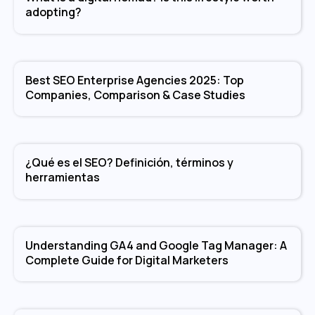
adopting?
Best SEO Enterprise Agencies 2025: Top
Companies, Comparison & Case Studies
¿Qué es el SEO? Definición, términos y
herramientas
Understanding GA4 and Google Tag Manager: A
Complete Guide for Digital Marketers