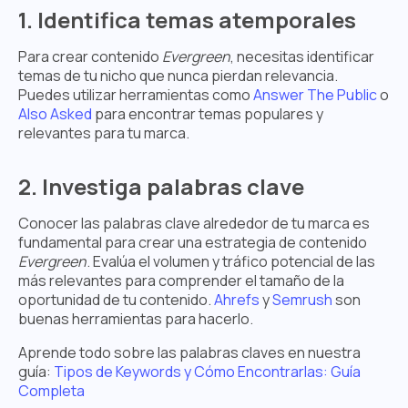
1. Identifica temas atemporales
Para crear contenido
Evergreen
, necesitas identificar
temas de tu nicho que nunca pierdan relevancia.
Puedes utilizar herramientas como
Answer The Public
o
Also Asked
para encontrar temas populares y
relevantes para tu marca.
2. Investiga palabras clave
Conocer las palabras clave alrededor de tu marca es
fundamental para crear una estrategia de contenido
Evergreen
. Evalúa el volumen y tráfico potencial de las
más relevantes para comprender el tamaño de la
oportunidad de tu contenido.
Ahrefs
y
Semrush
son
buenas herramientas para hacerlo.
Aprende todo sobre las palabras claves en nuestra
guía:
Tipos de Keywords y Cómo Encontrarlas: Guía
Completa