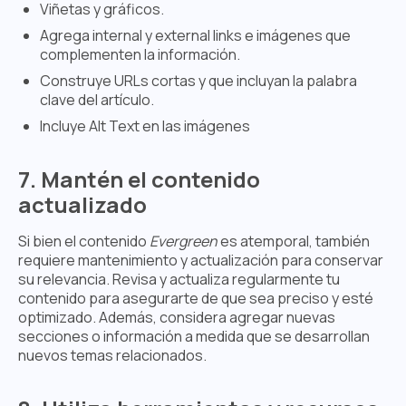
Viñetas y gráficos.
Agrega internal y external links e imágenes que
complementen la información.
Construye URLs cortas y que incluyan la palabra
clave del artículo.
Incluye Alt Text en las imágenes
7. Mantén el contenido
actualizado
Si bien el contenido
Evergreen
es atemporal, también
requiere mantenimiento y actualización para conservar
su relevancia. Revisa y actualiza regularmente tu
contenido para asegurarte de que sea preciso y esté
optimizado. Además, considera agregar nuevas
secciones o información a medida que se desarrollan
nuevos temas relacionados.