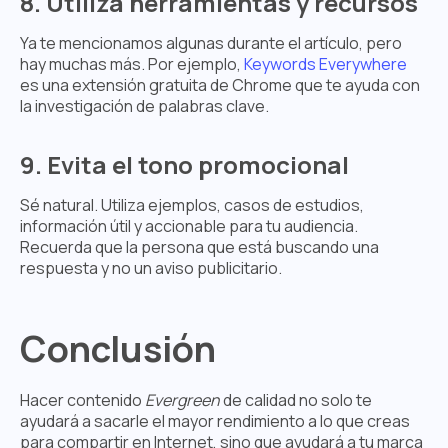
8. Utiliza herramientas y recursos
Ya te mencionamos algunas durante el artículo, pero
hay muchas más. Por ejemplo,
Keywords Everywhere
es una extensión gratuita de Chrome que te ayuda con
la investigación de palabras clave.
9. Evita el tono promocional
Sé natural. Utiliza ejemplos, casos de estudios,
información útil y accionable para tu audiencia.
Recuerda que la persona que está buscando una
respuesta y no un aviso publicitario.
Conclusión
Hacer contenido
Evergreen
de calidad no solo te
ayudará a sacarle el mayor rendimiento a lo que creas
para compartir en Internet, sino que ayudará a tu marca